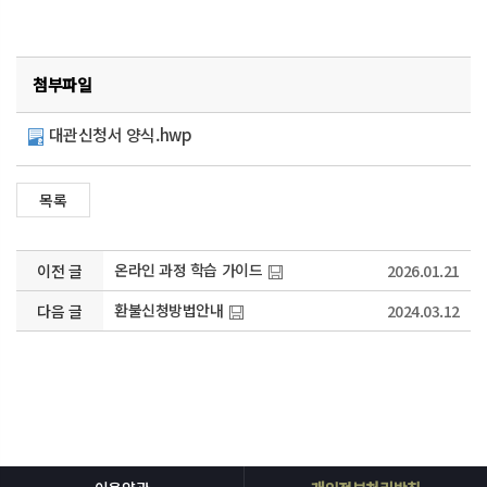
첨부파일
대관신청서 양식.hwp
온라인 과정 학습 가이드
이전 글
2026.01.21
환불신청방법안내
다음 글
2024.03.12