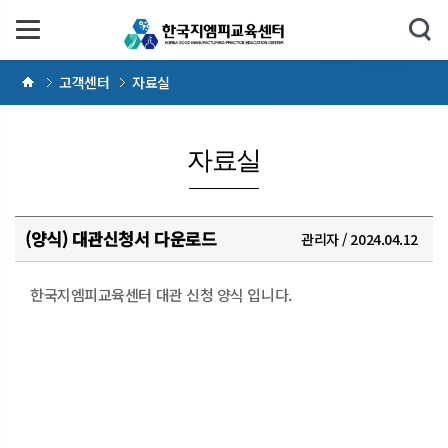
고객센터
자료실
자료실
(양식) 대관신청서 다운로드
관리자 / 2024.04.12
한국지엠피교육센터 대관 신청 양식 입니다.