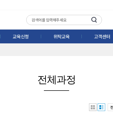
교육신청
위탁교육
고객센터
전체과정