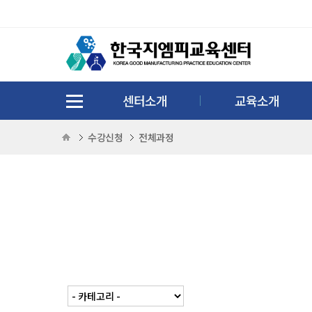
센터소개
교육소개
수강신청
전체과정