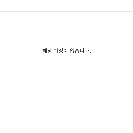
해당 과정이 없습니다.