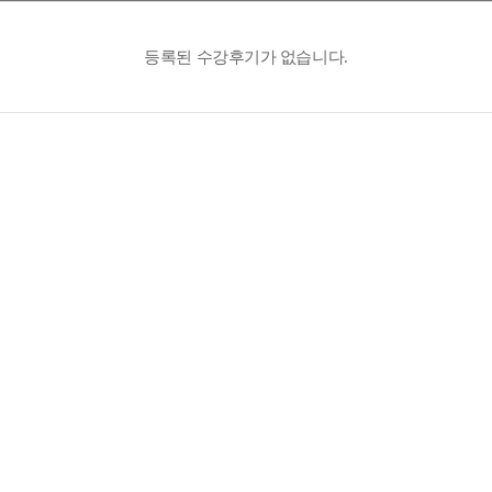
등록된 수강후기가 없습니다.