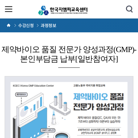
수강신청
과정정보
제약바이오 품질 전문가 양성과정(GMP)-
본인부담금 납부[일반참여자]