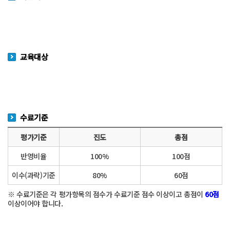
교육대상
수료기준
평가기준
진도
총점
반영비율
100%
100점
이수(과락)기준
80%
60점
※ 수료기준은 각 평가항목의 점수가 수료기준 점수 이상이고 총점이
60점
이상이어야 합니다.