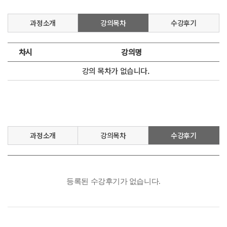
과정소개
강의목차
수강후기
차시
강의명
강의 목차가 없습니다.
과정소개
강의목차
수강후기