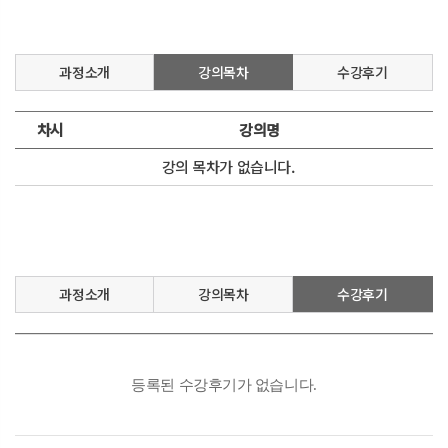
과정소개
강의목차
수강후기
차시
강의명
강의 목차가 없습니다.
과정소개
강의목차
수강후기