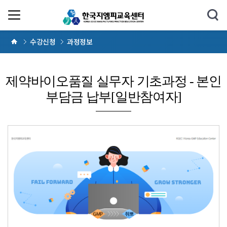
수강신청
과정정보
제약바이오품질 실무자 기초과정 - 본인
부담금 납부[일반참여자]