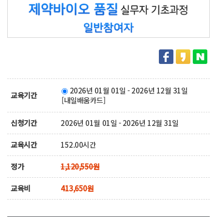
2026년 01월 01일 - 2026년 12월 31일
교육기간
[내일배움카드]
신청기간
2026년 01월 01일 - 2026년 12월 31일
교육시간
152.00시간
정가
1,120,550원
교육비
413,650원