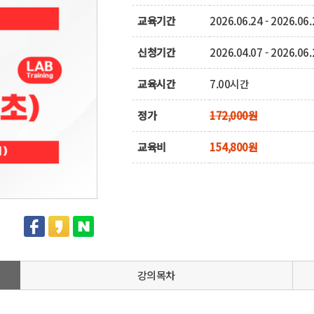
교육기간
2026.06.24 - 2026.06.
신청기간
2026.04.07 - 2026.06.
교육시간
7.00시간
정가
172,000원
교육비
154,800원
강의목차