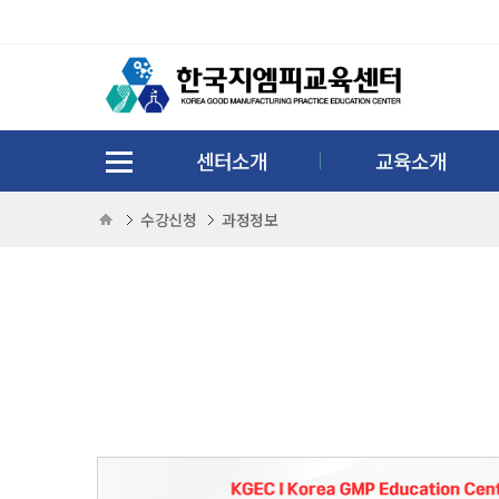
센터소개
교육소개
수강신청
과정정보