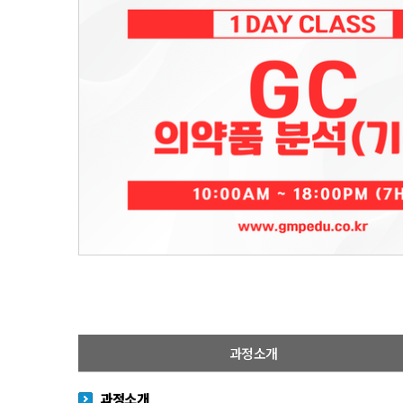
과정소개
과정소개