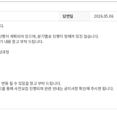
답변일
2026.05.06
다.
 진행이 계획되어 있으며, 분기별로 진행이 정해져 있진 않습니다.
기 내용 참고 부탁 드립니다.
양성과정
 변동 될 수 있음을 참고 부탁 드립니다.
이지를 통해 사전모집 진행되며 관련 안내는 공지사항 확인해 주시면 됩니다.