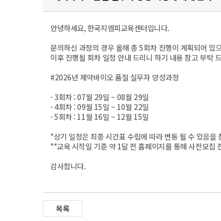
안녕하세요, 한국지엠피교육센터입니다.
문의하신 과정의 경우 올해 총 5회차 진행이 계획되어 있
이후 진행될 회차 일정 안내 드리니 하기 내용 참고 부탁 
#2026년 제약바이오 품질 실무자 양성과정
- 3회차 : 07월 29일 ~ 08월 29일
- 4회차 : 09월 15일 ~ 10월 22일
- 5회차 : 11월 16일 ~ 12월 15일
*상기 일정은 최종 시간표 수립에 따라 변동 될 수 있음을 
**교육 시작일 기준 약 1달 전 홈페이지를 통해 사전모집
감사합니다.