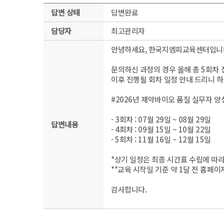
답변 상태
답변완료
담당자
최고관리자
안녕하세요, 한국지엠피교육센터입니
문의하신 과정의 경우 올해 총 5회차
이후 진행될 회차 일정 안내 드리니 하
#2026년 제약바이오 품질 실무자 
- 3회차 : 07월 29일 ~ 08월 29일
답변내용
- 4회차 : 09월 15일 ~ 10월 22일
- 5회차 : 11월 16일 ~ 12월 15일
*상기 일정은 최종 시간표 수립에 따라
**교육 시작일 기준 약 1달 전 홈페
감사합니다.