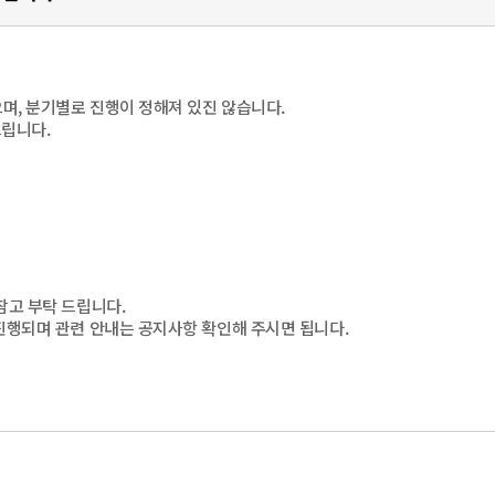
으며, 분기별로 진행이 정해져 있진 않습니다.
드립니다.
참고 부탁 드립니다.
 진행되며 관련 안내는 공지사항 확인해 주시면 됩니다.