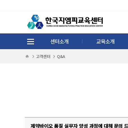
센터소개
교육소개
고객센터
Q&A
제약바이오 품질 실무자 양성 과정에 대해 문의 